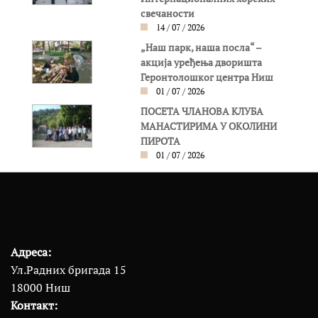
свечаности
14 / 07 / 2026
„Наш парк, наша посла“ –
акција уређења дворишта
Геронтолошког центра Ниш
01 / 07 / 2026
ПОСЕТА ЧЛАНОВА КЛУБА
МАНАСТИРИМА У ОКОЛИНИ
ПИРОТА
01 / 07 / 2026
Адреса:
Ул.Радних бригада 15
18000 Ниш
Контакт: