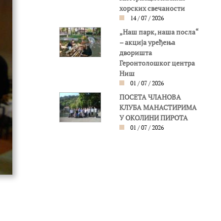
хорских свечаности
14 / 07 / 2026
„Наш парк, наша посла“
– акција уређења
дворишта
Геронтолошког центра
Ниш
01 / 07 / 2026
ПОСЕТА ЧЛАНОВА
КЛУБА МАНАСТИРИМА
У ОКОЛИНИ ПИРОТА
01 / 07 / 2026