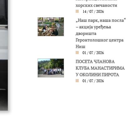
хорских свечаности
14 / 07 / 2026
„Наш парк, наша посла“
– акција уређења
дворишта
Геронтолошког центра
Ниш
01 / 07 / 2026
ПОСЕТА ЧЛАНОВА
КЛУБА МАНАСТИРИМА
У ОКОЛИНИ ПИРОТА
01 / 07 / 2026